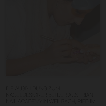
DIE AUSBILDUNG ZUM
NAGELDESIGNER BEI DER AUSTRIAN
NAIL ACADEMY IN WEILBACH, RIED IM