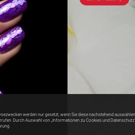
ysezwecken werden nur gesetzt, wenn Sie diese nachstehend auswählen 
errufen. Durch Auswahl von „Informationen zu Cookies und Datenschutz“ er
ärung.