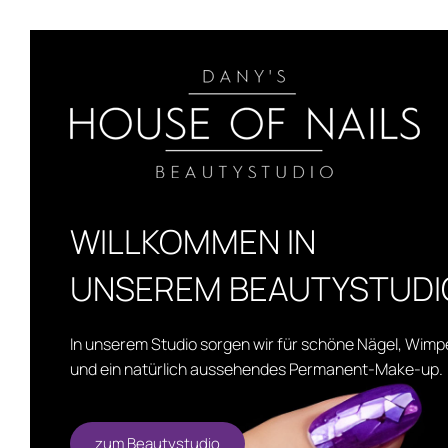
WILLKOMMEN IN
UNSEREM BEAUTYSTUDI
In unserem Studio sorgen wir für schöne Nägel, Wimp
und ein natürlich aussehendes Permanent-Make-up.
zum Beautystudio